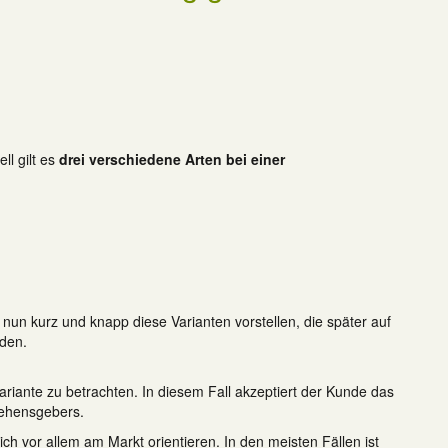
ell gilt es
drei verschiedene Arten bei einer
nun kurz und knapp diese Varianten vorstellen, die später auf
rden.
Variante zu betrachten. In diesem Fall akzeptiert der Kunde das
lehensgebers.
ich vor allem am Markt orientieren. In den meisten Fällen ist