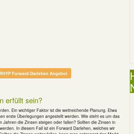
TERHYP Forward-Darlehen Angebot
erfüllt sein?
rden. Ein wichtiger Faktor ist die weitreichende Planung. Etwa
ollten erste Überlegungen angestellt werden. Wie steht es um das
 Jahren die Zinsen steigen oder fallen? Sollten die Zinsen in
erden. In diesem Fall ist ein Forward Darlehen, welches wir