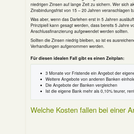
niedrigen Zinsen auf lange Zeit zu sichern. Wer sich akt
Zinsbindungsfrist von 15 – 20 Jahren veranschlagen b
Was aber, wenn das Darlehen erst in 5 Jahren ausläuf
Prinzipiell kann gesagt werden, dass bereits 5 Jahre v
Anschlussfinanzierung aufgewendet werden sollten.
Sollten die Zinsen niedrig bleiben, so ist es ausreich
Verhandlungen aufgenommen werden.
Für diesen idealen Fall gibt es einen Zeitplan:
3 Monate vor Fristende ein Angebot der eigen
Weitere Angebote von anderen Banken einholen
Die Angebote der Banken vergleichen
Ist die eigene Bank mehr als 0,10% teurer, rent
Welche Kosten fallen bei einer 