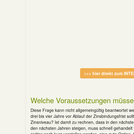
>>> hier direkt zum IN
Welche Voraussetzungen müssen 
Diese Frage kann nicht allgemeingültig beantwortet we
drei bis vier Jahre vor Ablauf der Zinsbindungsfrist s
Zinsniveau? Ist damit zu rechnen, dass in den nächsten
den nächsten Jahren steigen, muss schnell gehandelt w