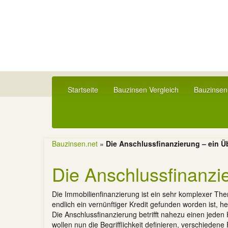
Startseite
Bauzinsen Vergleich
Bauzinsen
Bauzinsen.net
»
Die Anschlussfinanzierung – ein Ü
Die Anschlussfinanzie
Die Immobilienfinanzierung ist ein sehr komplexer 
endlich ein vernünftiger Kredit gefunden worden ist, he
Die Anschlussfinanzierung betrifft nahezu einen jeden
wollen nun die Begrifflichkeit definieren, verschiede