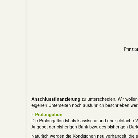
Prinzipi
Anschlussfinanzierung
zu unterscheiden. Wir wollen 
eigenen Unterseiten noch ausführlich beschrieben we
»
Prolongation
Die Prolongation ist als klassische und eher einfache 
Angebot der bisherigen Bank bzw. des bisherigen Dar
Natürlich werden die Konditionen neu verhandelt, die s