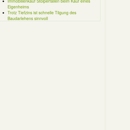
Immobilienkauf Stolperfallen beim Kauf eines
Eigenheims
Trotz Tiefzins ist schnelle Tilgung des
Baudarlehens sinnvoll