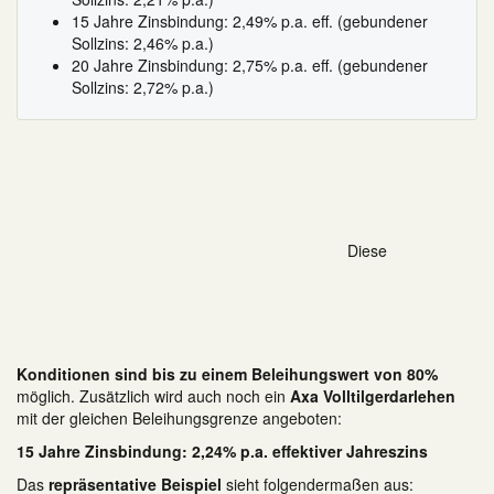
15 Jahre Zinsbindung: 2,49% p.a. eff. (gebundener
Sollzins: 2,46% p.a.)
20 Jahre Zinsbindung: 2,75% p.a. eff. (gebundener
Sollzins: 2,72% p.a.)
Diese
Konditionen sind bis zu einem Beleihungswert von 80%
möglich. Zusätzlich wird auch noch ein
Axa Volltilgerdarlehen
mit der gleichen Beleihungsgrenze angeboten:
15 Jahre Zinsbindung: 2,24% p.a. effektiver Jahreszins
Das
repräsentative Beispiel
sieht folgendermaßen aus: