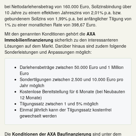
bei Nettodarlehensbetrag von 160.000 Euro, Sollzinsbindung über
10 Jahre zu einem effektiven Jahreszins von 2,01% p.a. bzw.
gebundenem Sollzins von 1,99% p.a. bei anfänglicher Tilgung von
1% zu einer monatlichen Rate von 398,67 Euro.
Mit den genannten Konditionen gehört die
AXA
Immobilienfinanzierung
sicherlich zu den interessanteren
Lösungen auf dem Markt. Darüber hinaus sind zudem folgende
Sonderleistungen und Anpassungen möglich:
Darlehensbeträge zwischen 50.000 Euro und 1 Million
Euro
Sondertilgungen zwischen 2.500 und 10.000 Euro pro
Jahr möglich
Kostenlose Bereitstellung für 6 Monate (bei Neubauten
12 Monate)
Tilgungssatz zwischen 1 und 5% möglich
Einmal jährlich kann der Tilgungssatz kostenfrei
gewechselt werden
Die
Konditionen der AXA Baufinanzierung
sind unter dem