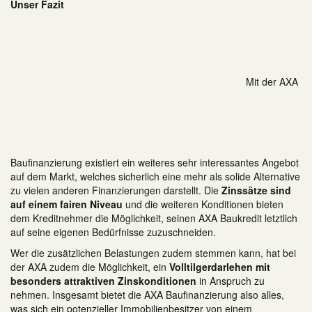
Unser Fazit
Mit der AXA
Baufinanzierung existiert ein weiteres sehr interessantes Angebot
auf dem Markt, welches sicherlich eine mehr als solide Alternative
zu vielen anderen Finanzierungen darstellt. Die
Zinssätze sind
auf einem fairen Niveau
und die weiteren Konditionen bieten
dem Kreditnehmer die Möglichkeit, seinen AXA Baukredit letztlich
auf seine eigenen Bedürfnisse zuzuschneiden.
Wer die zusätzlichen Belastungen zudem stemmen kann, hat bei
der AXA zudem die Möglichkeit, ein
Volltilgerdarlehen mit
besonders attraktiven Zinskonditionen
in Anspruch zu
nehmen. Insgesamt bietet die AXA Baufinanzierung also alles,
was sich ein potenzieller Immobilienbesitzer von einem