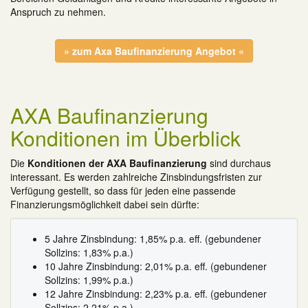
Anspruch zu nehmen.
» zum Axa Baufinanzierung Angebot «
AXA Baufinanzierung
Konditionen im Überblick
Die
Konditionen der AXA Baufinanzierung
sind durchaus
interessant. Es werden zahlreiche Zinsbindungsfristen zur
Verfügung gestellt, so dass für jeden eine passende
Finanzierungsmöglichkeit dabei sein dürfte:
5 Jahre Zinsbindung: 1,85% p.a. eff. (gebundener
Sollzins: 1,83% p.a.)
10 Jahre Zinsbindung: 2,01% p.a. eff. (gebundener
Sollzins: 1,99% p.a.)
12 Jahre Zinsbindung: 2,23% p.a. eff. (gebundener
Sollzins: 2,21% p.a.)