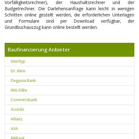
Vorfälligkeitsrechner), der Haushaltsrechner und der
Budgetrechner. Die Darlehensanfrage kann leicht in wenigen
Schritten online gestellt werden, die erforderlichen Unterlagen
und Formulare sind per Download verfügbar, der
Grundbuchauszug kann online bestellt werden.
Baufinanzierung Anbieter
Interhyp
Dr. Klein
Degussa Bank
ING-DiBa
Commerzbank
Accedo
Allianz
AXA
BBBank