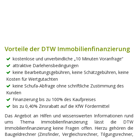
Vorteile der DTW Immobilienfinanzierung
kostenlose und unverbindliche „10 Minuten Voranfrage“
attraktive Darlehensbedingungen
keine Bearbeitungsgebühren, keine Schätzgebühren, keine
Kosten für Wertgutachten
keine Schufa-Abfrage ohne schriftliche Zustimmung des
Kunden
Finanzierung bis zu 100% des Kaufpreises
bis zu 0,40% Zinsrabatt auf die KfW Fördermittel
Das Angebot an Hilfen und wissenswerten Informationen rund
ums Thema Immobilienfinanzierung lässt die DTW
Immobilienfinanzierung keine Fragen offen. Hierzu gehören die
Baugeldrechner (Zinsfinder, Vergleichsrechner, Tilgungsrechner,