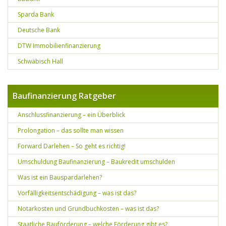
Sparda Bank
Deutsche Bank
DTW Immobilienfinanzierung
Schwäbisch Hall
Baufinanzierung Ratgeber
Anschlussfinanzierung – ein Überblick
Prolongation – das sollte man wissen
Forward Darlehen – So geht es richtig!
Umschuldung Baufinanzierung – Baukredit umschulden
Was ist ein Bauspardarlehen?
Vorfälligkeitsentschädigung – was ist das?
Notarkosten und Grundbuchkosten – was ist das?
Staatliche Bauförderung – welche Förderung gibt es?