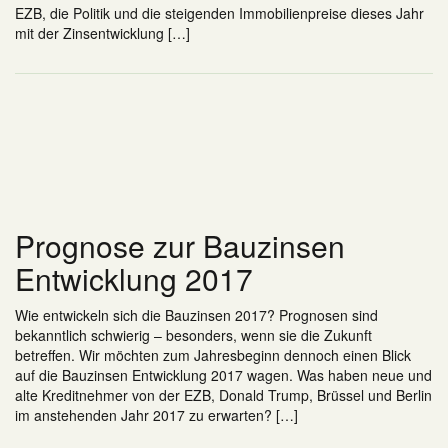
EZB, die Politik und die steigenden Immobilienpreise dieses Jahr
mit der Zinsentwicklung […]
Prognose zur Bauzinsen
Entwicklung 2017
Wie entwickeln sich die Bauzinsen 2017? Prognosen sind
bekanntlich schwierig – besonders, wenn sie die Zukunft
betreffen. Wir möchten zum Jahresbeginn dennoch einen Blick
auf die Bauzinsen Entwicklung 2017 wagen. Was haben neue und
alte Kreditnehmer von der EZB, Donald Trump, Brüssel und Berlin
im anstehenden Jahr 2017 zu erwarten? […]