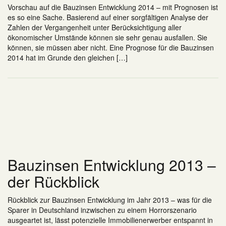
Vorschau auf die Bauzinsen Entwicklung 2014 – mit Prognosen ist
es so eine Sache. Basierend auf einer sorgfältigen Analyse der
Zahlen der Vergangenheit unter Berücksichtigung aller
ökonomischer Umstände können sie sehr genau ausfallen. Sie
können, sie müssen aber nicht. Eine Prognose für die Bauzinsen
2014 hat im Grunde den gleichen […]
Bauzinsen Entwicklung 2013 –
der Rückblick
Rückblick zur Bauzinsen Entwicklung im Jahr 2013 – was für die
Sparer in Deutschland inzwischen zu einem Horrorszenario
ausgeartet ist, lässt potenzielle Immobilienerwerber entspannt in