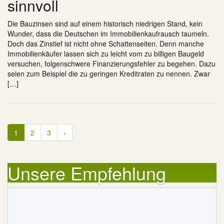
sinnvoll
Die Bauzinsen sind auf einem historisch niedrigen Stand, kein
Wunder, dass die Deutschen im Immobilienkaufrausch taumeln.
Doch das Zinstief ist nicht ohne Schattenseiten. Denn manche
Immobilienkäufer lassen sich zu leicht vom zu billigen Baugeld
versuchen, folgenschwere Finanzierungsfehler zu begehen. Dazu
seien zum Beispiel die zu geringen Kreditraten zu nennen. Zwar
[…]
1
2
3
›
Unsere Empfehlung