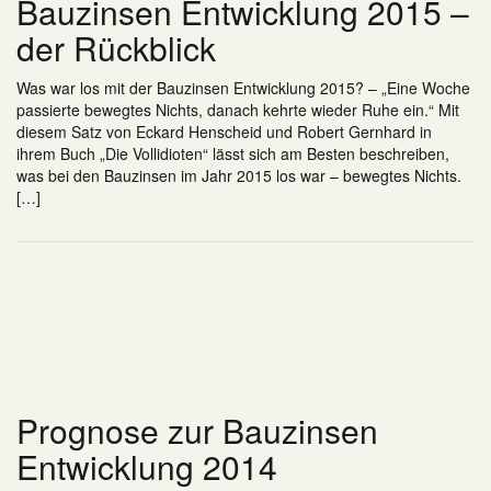
Bauzinsen Entwicklung 2015 –
der Rückblick
Was war los mit der Bauzinsen Entwicklung 2015? – „Eine Woche
passierte bewegtes Nichts, danach kehrte wieder Ruhe ein.“ Mit
diesem Satz von Eckard Henscheid und Robert Gernhard in
ihrem Buch „Die Vollidioten“ lässt sich am Besten beschreiben,
was bei den Bauzinsen im Jahr 2015 los war – bewegtes Nichts.
[…]
Prognose zur Bauzinsen
Entwicklung 2014