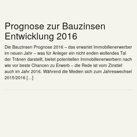
Prognose zur Bauzinsen
Entwicklung 2016
Die Bauzinsen Prognose 2016 – das erwartet Immobilienerwerber
im neuen Jahr – was für Anleger ein nicht enden wollendes Tal
der Tränen darstellt, bietet potentiellen Immobilienerwerbern nach
wie vor beste Chancen zu Erwerb – die Rede ist vom Zinstief
auch im Jahr 2016. Während die Medien sich zum Jahreswechsel
2015/2016 […]