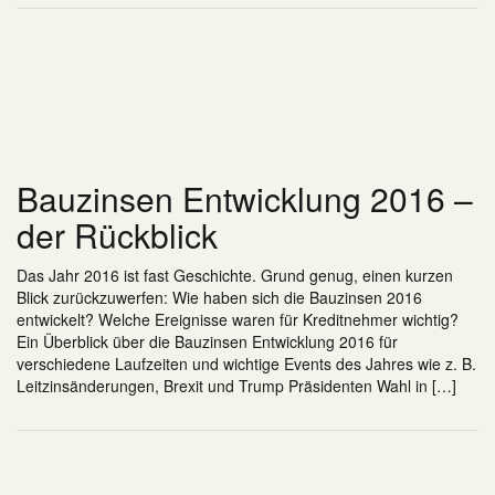
Bauzinsen Entwicklung 2016 –
der Rückblick
Das Jahr 2016 ist fast Geschichte. Grund genug, einen kurzen
Blick zurückzuwerfen: Wie haben sich die Bauzinsen 2016
entwickelt? Welche Ereignisse waren für Kreditnehmer wichtig?
Ein Überblick über die Bauzinsen Entwicklung 2016 für
verschiedene Laufzeiten und wichtige Events des Jahres wie z. B.
Leitzinsänderungen, Brexit und Trump Präsidenten Wahl in […]