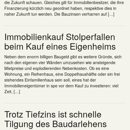
die Zukunft schauen. Gleiches gilt für Immobilienbesitzer, die ihre
Finanzierung kürzlich neu geordnet haben, respektive dies in
naher Zukunft tun werden. Die Bauzinsen verharren auf […]
Immobilienkauf Stolperfallen
beim Kauf eines Eigenheims
Neben dem enorm billigen Baugeld gibt es weitere Gründe, sich
nach den eigenen vier Wänden umzusehen wie ansteigende
Mietpreise und explodierenden Nebenkosten. Ob es eine
Wohnung, ein Reihenhaus, eine Doppelhaushälfte oder ein frei
stehendes Einfamilienhaus sein soll, eines hat der
Immobilieneigentümer in spe vor dem Kauf zu investieren: viel
Zeit, […]
Trotz Tiefzins ist schnelle
Tilgung des Baudarlehens