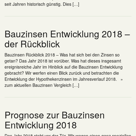
seit Jahren historisch günstig. Dies […]
Bauzinsen Entwicklung 2018 –
der Rückblick
Bauzinsen Rückblick 2018 – Was hat sich bei den Zinsen so
getan? Das Jahr 2018 ist vorüber. Was hat dieses insgesamt
ereignisreiche Jahr im Hinblick auf die Bauzinsen Entwicklung
gebracht? Wir werfen einen Blick zurück und betrachten die
Entwicklung der Hypothekenzinsen im Jahresverlauf 2018. »
zum aktuellen Bauzinsen Vergleich […]
Prognose zur Bauzinsen
Entwicklung 2018
Das Jahr 2018 steht vor der Tür. Wir wagen einen ganz speziellen