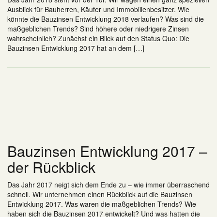
Ausblick für Bauherren, Käufer und Immobilienbesitzer. Wie
könnte die Bauzinsen Entwicklung 2018 verlaufen? Was sind die
maßgeblichen Trends? Sind höhere oder niedrigere Zinsen
wahrscheinlich? Zunächst ein Blick auf den Status Quo: Die
Bauzinsen Entwicklung 2017 hat an dem […]
Bauzinsen Entwicklung 2017 –
der Rückblick
Das Jahr 2017 neigt sich dem Ende zu – wie immer überraschend
schnell. Wir unternehmen einen Rückblick auf die Bauzinsen
Entwicklung 2017. Was waren die maßgeblichen Trends? Wie
haben sich die Bauzinsen 2017 entwickelt? Und was hatten die