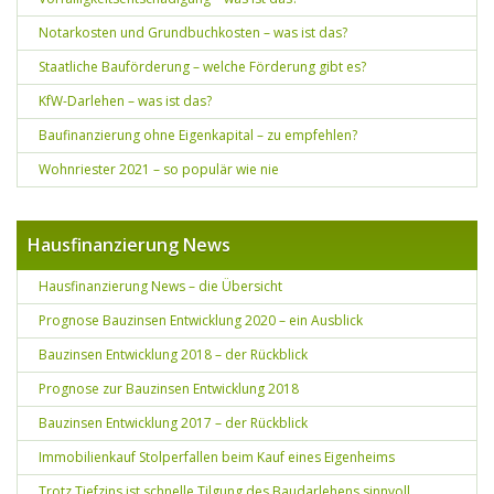
Notarkosten und Grundbuchkosten – was ist das?
Staatliche Bauförderung – welche Förderung gibt es?
KfW-Darlehen – was ist das?
Baufinanzierung ohne Eigenkapital – zu empfehlen?
Wohnriester 2021 – so populär wie nie
Hausfinanzierung News
Hausfinanzierung News – die Übersicht
Prognose Bauzinsen Entwicklung 2020 – ein Ausblick
Bauzinsen Entwicklung 2018 – der Rückblick
Prognose zur Bauzinsen Entwicklung 2018
Bauzinsen Entwicklung 2017 – der Rückblick
Immobilienkauf Stolperfallen beim Kauf eines Eigenheims
Trotz Tiefzins ist schnelle Tilgung des Baudarlehens sinnvoll