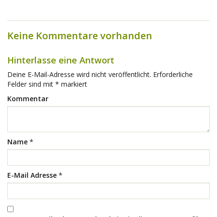
Keine Kommentare vorhanden
Hinterlasse eine Antwort
Deine E-Mail-Adresse wird nicht veröffentlicht.
Erforderliche
Felder sind mit
*
markiert
Kommentar
Name
*
E-Mail Adresse
*