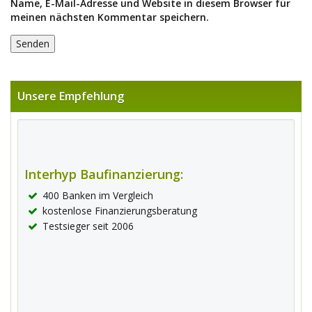
Name, E-Mail-Adresse und Website in diesem Browser für
meinen nächsten Kommentar speichern.
Unsere Empfehlung
Interhyp Baufinanzierung:
400 Banken im Vergleich
kostenlose Finanzierungsberatung
Testsieger seit 2006