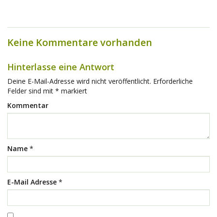
Keine Kommentare vorhanden
Hinterlasse eine Antwort
Deine E-Mail-Adresse wird nicht veröffentlicht.
Erforderliche
Felder sind mit
*
markiert
Kommentar
Name
*
E-Mail Adresse
*