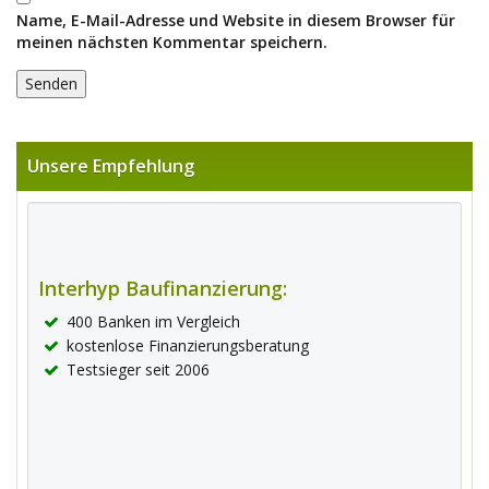
Name, E-Mail-Adresse und Website in diesem Browser für
meinen nächsten Kommentar speichern.
Unsere Empfehlung
Interhyp Baufinanzierung:
400 Banken im Vergleich
kostenlose Finanzierungsberatung
Testsieger seit 2006